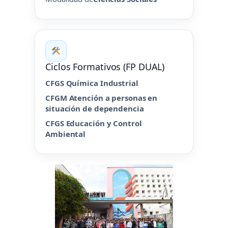
Ciclos Formativos (FP DUAL)
CFGS Química Industrial
CFGM Atención a personas en
situación de dependencia
CFGS Educación y Control
Ambiental