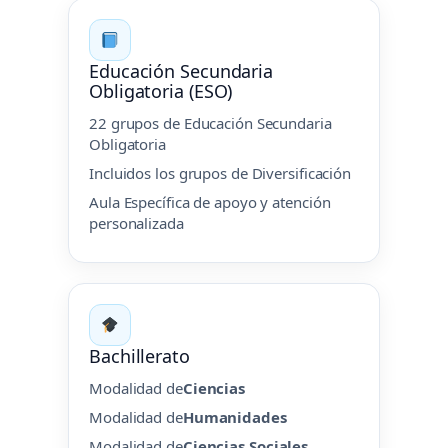
Educación Secundaria
Obligatoria (ESO)
22 grupos de Educación Secundaria
Obligatoria
Incluidos los grupos de Diversificación
Aula Específica de apoyo y atención
personalizada
Bachillerato
Modalidad de
Ciencias
Modalidad de
Humanidades
Modalidad de
Ciencias Sociales